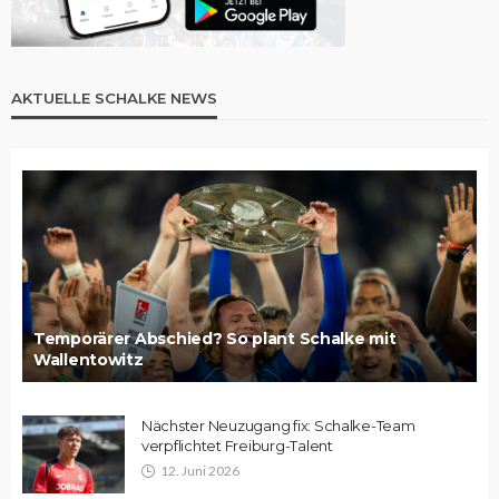
AKTUELLE SCHALKE NEWS
Temporärer Abschied? So plant Schalke mit
Wallentowitz
Nächster Neuzugang fix: Schalke-Team
verpflichtet Freiburg-Talent
12. Juni 2026