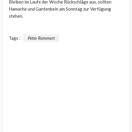
Bleiben im Laufe der Woche Rückschläge aus, sollten
Hamache und Gantenbein am Sonntag zur Verfügung
stehen.
Tags :
Peter Remmert