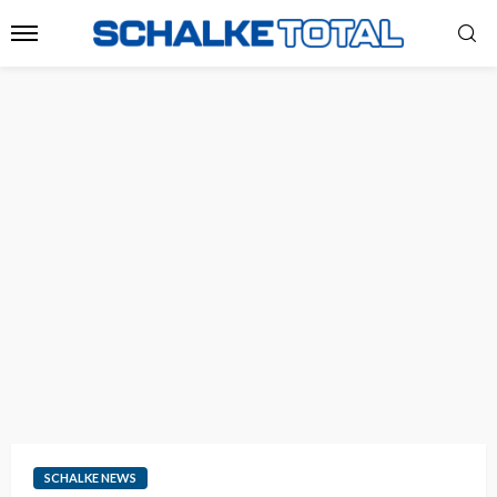
SCHALKE NEWS