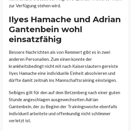
zur Verfügung stehen wird.
Ilyes Hamache und Adrian
Gantenbein wohl
einsatzfähig
Bessere Nachrichten als von Remmert gibt es in zwei
anderen Personalien. Zum einen konnte der
krankheitsbedingt nicht mit nach Kaiserslautern gereiste
Ilyes Hamache eine individuelle Einheit absolvieren und
dürfte damit zeitnah ins Mannschaftsraining einsteigen.
Selbiges gilt für den auf dem Betzenberg nach einer guten
Stunde angeschlagen ausgewechselten Adrian
Gantenbein, der zu Beginn der Trainingswoche ebenfalls
individuell arbeitete und offenkundig nicht schlimmer
verletzt ist.