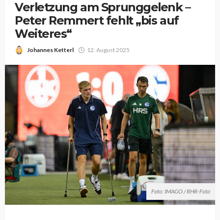
Verletzung am Sprunggelenk –
Peter Remmert fehlt „bis auf
Weiteres“
Johannes Ketterl
12. August 2025
Foto: IMAGO / RHR-Foto