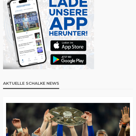
AKTUELLE SCHALKE NEWS