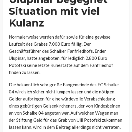
Situation mit viel
Kulanz
Normalerweise werden dafür sowie für eine gewisse
Laufzeit des Grabes 7.000 Euro fällig. Der
Geschäftsführer des Schalker Fanfriedhofs, Ender
Ulupinar, hatte angeboten, für lediglich 2.800 Euro
Potofski seine letzte Ruhestätte auf dem Fanfriedhof
finden zu lassen.
Die bekanntlich sehr große Fangemeinde des FC Schalke
04 wird sich sicher nicht lumpen lassen und die nötigen
Gelder aufbringen für eine würdevolle Verabschiedung
eines gebürtigen Gelsenkircheners, der von Kindesbeinen
an von Schalke 04 angetan war. Auf welchen Wegen man
der Stiftung Geld für das Grab von Ulli Potofski zukommen
lassen kann, wird in dem Beitrag allerdings nicht verraten,