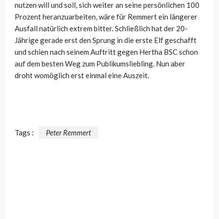
nutzen will und soll, sich weiter an seine persönlichen 100
Prozent heranzuarbeiten, wäre für Remmert ein längerer
Ausfall natürlich extrem bitter. Schließlich hat der 20-
Jährige gerade erst den Sprung in die erste Elf geschafft
und schien nach seinem Auftritt gegen Hertha BSC schon
auf dem besten Weg zum Publikumsliebling. Nun aber
droht womöglich erst einmal eine Auszeit.
Tags :
Peter Remmert