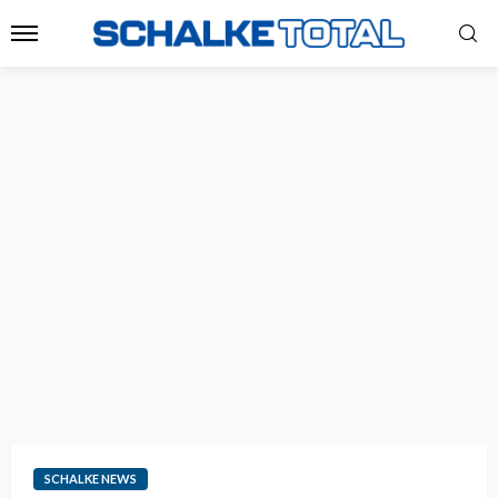
SCHALKE NEWS