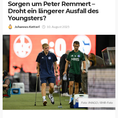
Sorgen um Peter Remmert –
Droht ein längerer Ausfall des
Youngsters?
Johannes Ketterl
10. August 2025
Foto: IMAGO / RHR-Foto