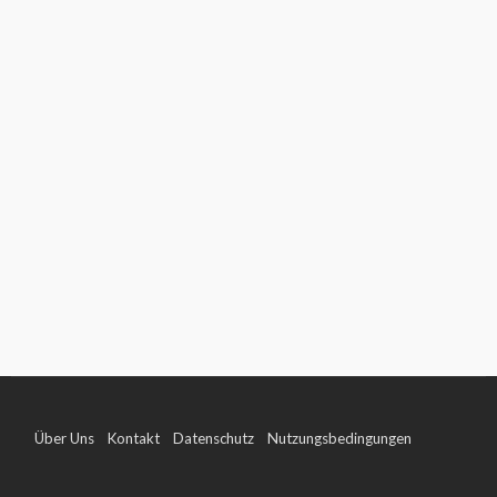
Über Uns
Kontakt
Datenschutz
Nutzungsbedingungen
Impressum