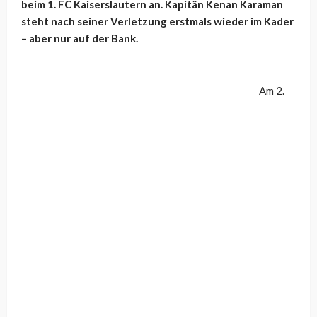
beim 1. FC Kaiserslautern an. Kapitän Kenan Karaman
steht nach seiner Verletzung erstmals wieder im Kader
– aber nur auf der Bank.
Am 2.