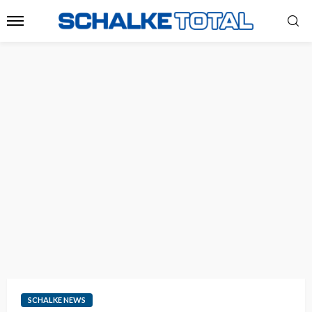
SCHALKE NEWS