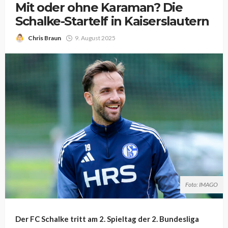
Mit oder ohne Karaman? Die
Schalke-Startelf in Kaiserslautern
Chris Braun
9. August 2025
Foto: IMAGO
Der FC Schalke tritt am 2. Spieltag der 2. Bundesliga