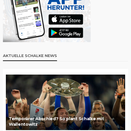
AKTUELLE SCHALKE NEWS
Temporärer Abschied? So plant Schalke mit
Wallentowitz