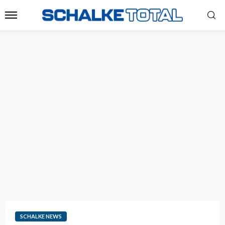
SCHALKE NEWS