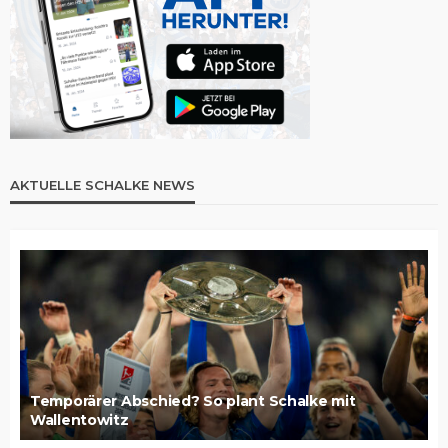
AKTUELLE SCHALKE NEWS
Temporärer Abschied? So plant Schalke mit
Wallentowitz