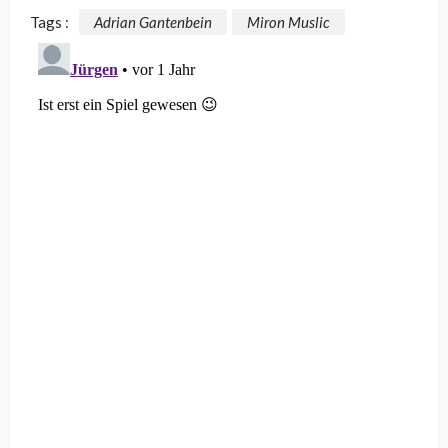
Tags :
Adrian Gantenbein
Miron Muslic