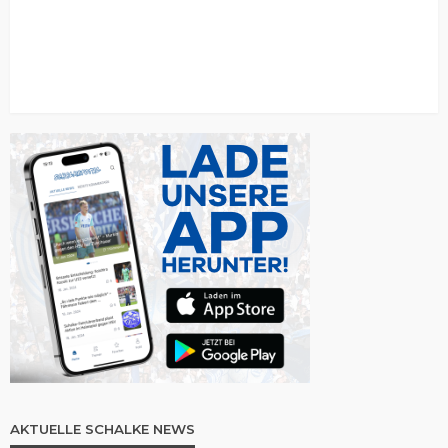
AKTUELLE SCHALKE NEWS