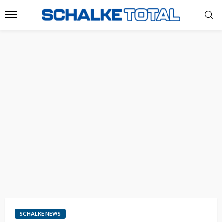
SCHALKE NEWS