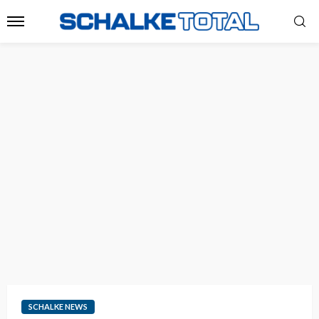
SCHALKE NEWS