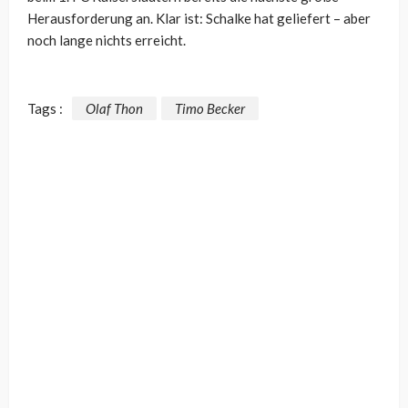
Herausforderung an. Klar ist: Schalke hat geliefert – aber
noch lange nichts erreicht.
Tags :
Olaf Thon
Timo Becker