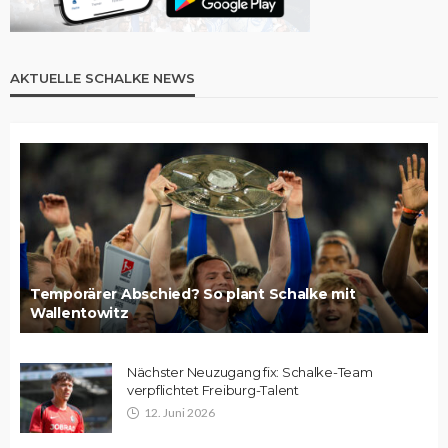
AKTUELLE SCHALKE NEWS
Temporärer Abschied? So plant Schalke mit
Wallentowitz
Nächster Neuzugang fix: Schalke-Team
verpflichtet Freiburg-Talent
12. Juni 2026