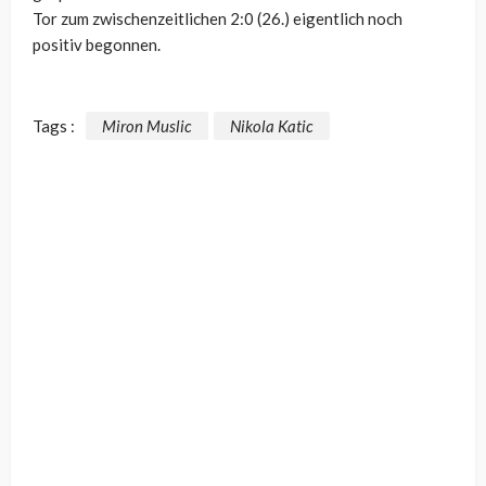
Tor zum zwischenzeitlichen 2:0 (26.) eigentlich noch
positiv begonnen.
Tags :
Miron Muslic
Nikola Katic