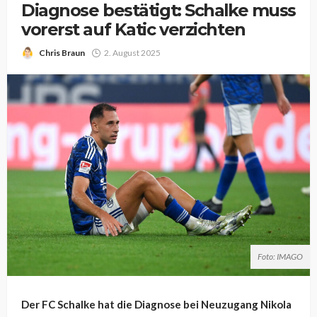
Diagnose bestätigt: Schalke muss
vorerst auf Katic verzichten
Chris Braun
2. August 2025
Foto: IMAGO
Der FC Schalke hat die Diagnose bei Neuzugang Nikola