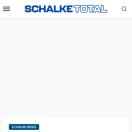
SCHALKE NEWS