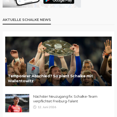
AKTUELLE SCHALKE NEWS
Temporärer Abschied? So plant Schalke mit
Wallentowitz
Nächster Neuzugang fix: Schalke-Team
verpflichtet Freiburg-Talent
12. Juni 2026