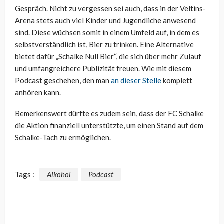
Gespräch. Nicht zu vergessen sei auch, dass in der Veltins-
Arena stets auch viel Kinder und Jugendliche anwesend
sind. Diese wüchsen somit in einem Umfeld auf, in dem es
selbstverständlich ist, Bier zu trinken. Eine Alternative
bietet dafür „Schalke Null Bier“, die sich über mehr Zulauf
und umfangreichere Publizität freuen. Wie mit diesem
Podcast geschehen, den man
an dieser Stelle
komplett
anhören kann.
Bemerkenswert dürfte es zudem sein, dass der FC Schalke
die Aktion finanziell unterstützte, um einen Stand auf dem
Schalke-Tach zu ermöglichen.
Tags :
Alkohol
Podcast