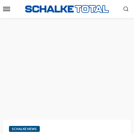
SCHALKE NEWS