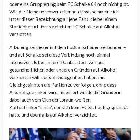
oder eine Gruppierung beim FC Schalke 04 noch nicht gibt.
Wie der Name unschwer erkennen lässt, sammeln sich
unter dieser Bezeichnung all jene Fans, die bei einem
Stadionbesuch ihres geliebten FC Schalke auf Alkohol
verzichten.
Allzu eng sei dieser mit dem Fußballschauen verbunden –
und auf Schalke sei diese Verbindung noch einmal
intensiver als bei anderen Clubs. Doch wer aus
gesundheitlichen oder anderen Gründen auf Alkohol
verzichten will, der soll Gelegenheit haben, mit
Gleichgesinnten die Partien zu verfolgen, ohne dass
Alkohol getrunken wird. Inspiriert wurde die Gründerin
dabei auch vom Club der „braun-weißen
Kaffeetrinker*innen“, der sich beim FC St. Pauli gegründet
hatte und ebenfalls auf Alkohol verzichtet.