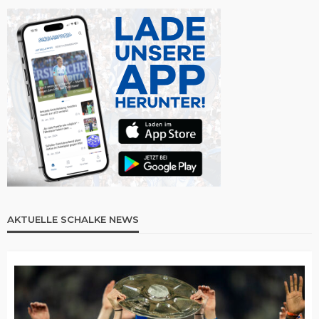
AKTUELLE SCHALKE NEWS