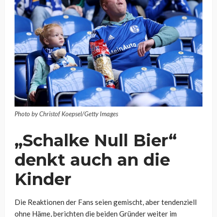
Photo by Christof Koepsel/Getty Images
„Schalke Null Bier“
denkt auch an die
Kinder
Die Reaktionen der Fans seien gemischt, aber tendenziell
ohne Häme, berichten die beiden Gründer weiter im