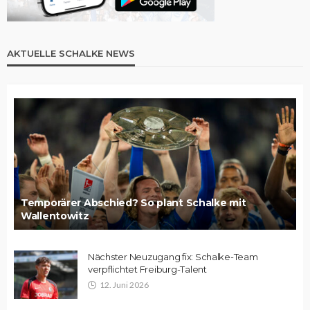
AKTUELLE SCHALKE NEWS
Temporärer Abschied? So plant Schalke mit
Wallentowitz
Nächster Neuzugang fix: Schalke-Team
verpflichtet Freiburg-Talent
12. Juni 2026