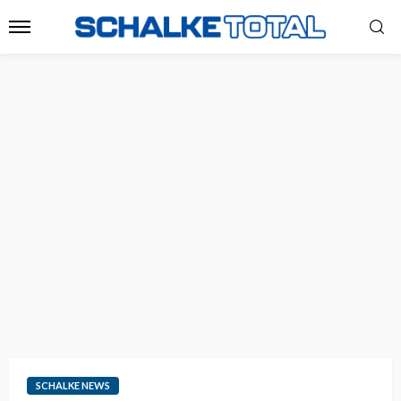
SCHALKE NEWS