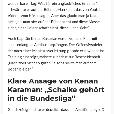
wunderbarer Tag. Was für ein unglaubliches Erlebnis“,
schwärmte er auf der Bühne. „Man kennt das von Youtube-
Videos, vom Hörensagen. Aber das glaubt man ja fast
nicht, bis man hier auf der Bühne steht und diese Masse
sieht, diese Leidenschaft sieht, diese Liebe sieht.“
Auch Kapitän Kenan Karaman wurde von den Fans mit
minutenlangem Applaus empfangen. Der Offensivspieler,
der nach einer Meniskusverletzung gerade erst wieder ins
Training einsteigt, mahnte zunächst zur Bescheidenheit:
„Nach zwei nicht so guten Saisons sollte man auf dem
Boden bleiben.“
Klare Ansage von Kenan
Karaman: „Schalke gehört
in die Bundesliga“
Gleichzeitig machte er deutlich, dass die Ambitionen groß