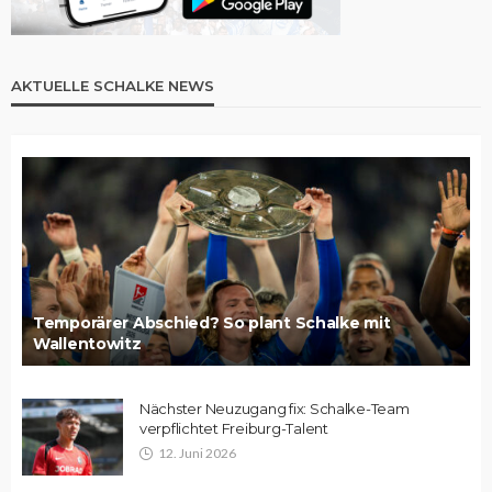
AKTUELLE SCHALKE NEWS
Temporärer Abschied? So plant Schalke mit
Wallentowitz
Nächster Neuzugang fix: Schalke-Team
verpflichtet Freiburg-Talent
12. Juni 2026