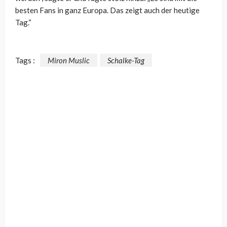
besten Fans in ganz Europa. Das zeigt auch der heutige
Tag.“
Tags :
Miron Muslic
Schalke-Tag