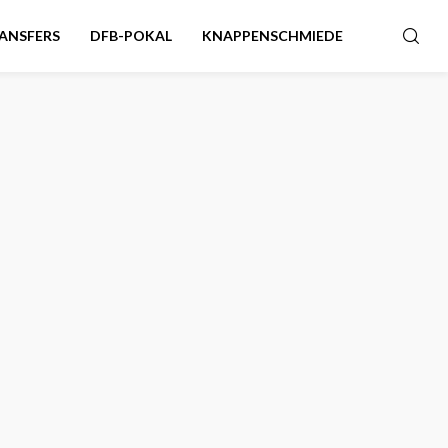
ANSFERS
DFB-POKAL
KNAPPENSCHMIEDE