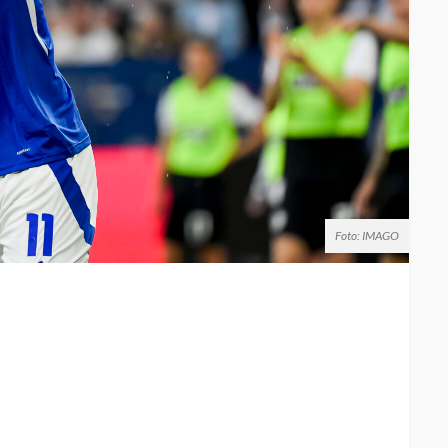
Foto: IMAGO