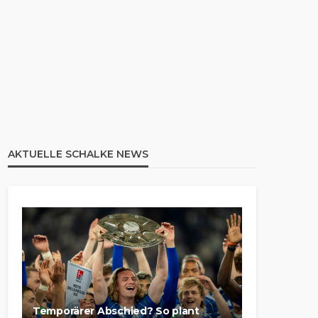
AKTUELLE SCHALKE NEWS
Temporärer Abschied? So plant