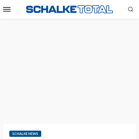
SCHALKE NEWS