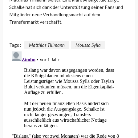
Schalke hat sich dank der Unterstützung seiner Fans und
Mitglieder neue Verhandlungsmacht auf dem
Transfermarkt verschafft.
Tags :
Matthias Tillmann
Moussa Sylla