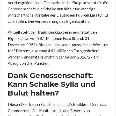
Vereinsgelände laut. Die symbolische Skulptur steht für die
Genossenschaft, die Schalke nun hilft, eine wichtige
wirtschaftliche Vorgabe der Deutschen Fußball Liga (DFL)
zu erfüllen: Die Verbesserung des Eigenkapitals.
Aktuell steht der Traditionsklub bei einem negativen
Eigenkapital von 98,1 Millionen Euro (Stand: 31.
Dezember 2024). Bis zum Jahresende muss dieser Wert um
fünf Prozent, also rund 4,91 Millionen Euro, reduziert
werden – andernfalls droht in der Saison 2026/27 ein
Abzug von drei Punkten.
Dank Genossenschaft:
Kann Schalke Sylla und
Bulut halten?
Diesen Druck kann Schalke nun deutlich mildern. Denn das
Genossenschafts-Kapital soll in den Erwerb von