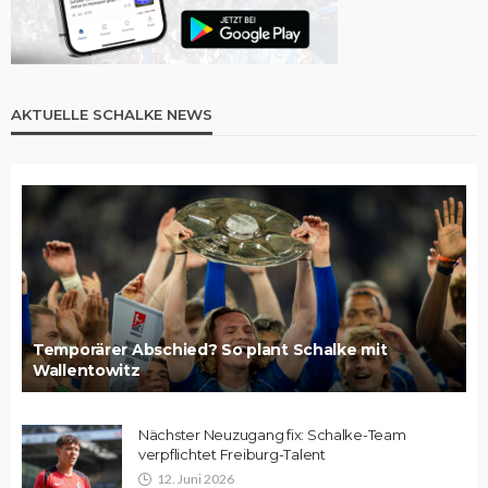
AKTUELLE SCHALKE NEWS
Temporärer Abschied? So plant Schalke mit
Wallentowitz
Nächster Neuzugang fix: Schalke-Team
verpflichtet Freiburg-Talent
12. Juni 2026