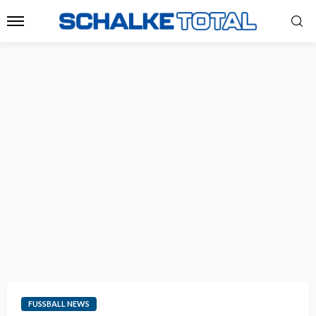
FUSSBALL NEWS