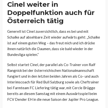
Cinel weiter in
Doppelfunktion auch für
Österreich tätig
Generell ist Cinel zuversichtlich, dass es bei und mit
Schalke auf absehbare Zeit wieder aufwärts geht: „Schalke
ist auf einem guten Weg – das freut mich und ich drücke
ihnen natürlich die Daumen, dass sie bald wieder in der
Bundesliga spielen.“
Selbst startet Cinel, der parallel als Co-Trainer von Ralf
Rangnick bei der österreichischen Nationalmannschaft
fungiert und in den letzten beiden Jahren als Co- und auch
Interimscoach für Red Bull Salzburg sowie als Cheftrainer
bei Farmteam FC Liefering tätig war, mit Cercle Brügge
bereits an diesem Samstag mit einem Auswärtsspiel beim
FCV Dender EH in die neue Saison der Jupiler Pro League.