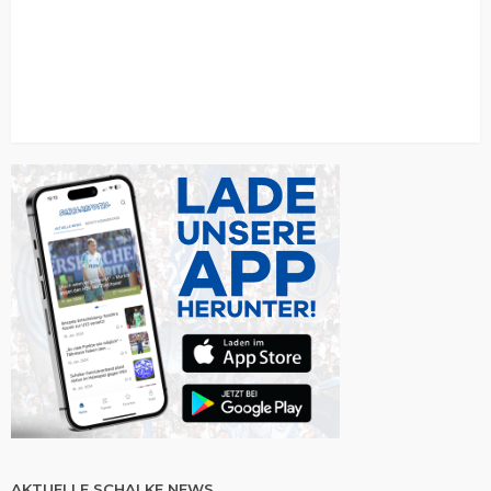
AKTUELLE SCHALKE NEWS