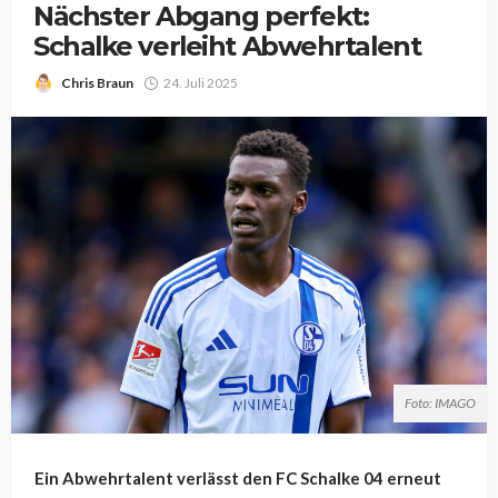
Nächster Abgang perfekt:
Schalke verleiht Abwehrtalent
Chris Braun
24. Juli 2025
Foto: IMAGO
Ein Abwehrtalent verlässt den FC Schalke 04 erneut