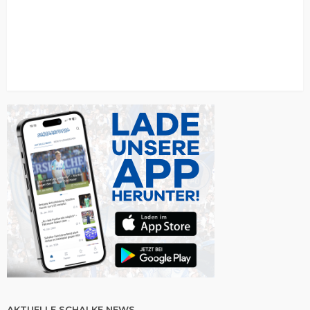
AKTUELLE SCHALKE NEWS