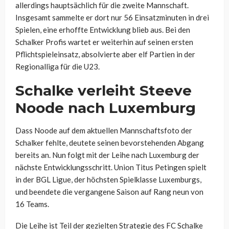
allerdings hauptsächlich für die zweite Mannschaft.
Insgesamt sammelte er dort nur 56 Einsatzminuten in drei
Spielen, eine erhoffte Entwicklung blieb aus. Bei den
Schalker Profis wartet er weiterhin auf seinen ersten
Pflichtspieleinsatz, absolvierte aber elf Partien in der
Regionalliga für die U23.
Schalke verleiht Steeve
Noode nach Luxemburg
Dass Noode auf dem aktuellen Mannschaftsfoto der
Schalker fehlte, deutete seinen bevorstehenden Abgang
bereits an. Nun folgt mit der Leihe nach Luxemburg der
nächste Entwicklungsschritt. Union Titus Petingen spielt
in der BGL Ligue, der höchsten Spielklasse Luxemburgs,
und beendete die vergangene Saison auf Rang neun von
16 Teams.
Die Leihe ist Teil der gezielten Strategie des FC Schalke