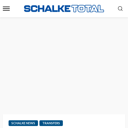
SCHALKE NEWS
TRANSFERS