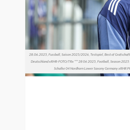
28.06.2025, Fussball, Saison 2025/2026, Testspiel, Best of Grafschaft
Deutschland xRHR-FOTO/TRx *** 28 06 2025, Football, Season 2025 20
Schalke 04 Nordhorn Lower Saxony Germany xRHR