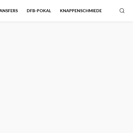
ANSFERS
DFB-POKAL
KNAPPENSCHMIEDE