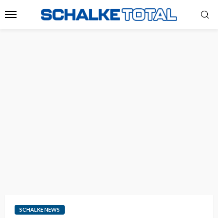
SCHALKE NEWS