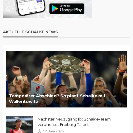
AKTUELLE SCHALKE NEWS
Temporärer Abschied? So plant Schalke mit
Wallentowitz
Nächster Neuzugang fix: Schalke-Team
verpflichtet Freiburg-Talent
12. Juni 2026