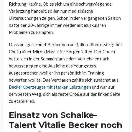
Richtung Kabine. Ob es sich um eine schwerwiegende
Verletzung handelt, sollen nun medizinische
Untersuchungen zeigen. Schon in der vergangenen Saison
hatte der 20-Jährige immer wieder mit muskulären
Problemen zu kämpfen.
Dass ausgerechnet Becker nun ausfallen könnte, sorgt bei
Cheftrainer Miron Muslic für Sorgenfalten. Der Coach
hatte sich in der Sommerpause dem Vernehmen nach
bewusst gegen eine Ausleihe des Youngsters
ausgesprochen, weil er ihn persönlich im Training
bewerten wollte. Das Vertrauen zahlte sich zunächst aus:
Becker überzeugte mit starken Leistungen
und war auf
dem besten Weg, sich als feste Größe auf der linken Seite
zu etablieren.
Einsatz von Schalke-
Talent Vitalie Becker noch