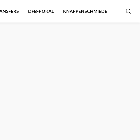
ANSFERS
DFB-POKAL
KNAPPENSCHMIEDE