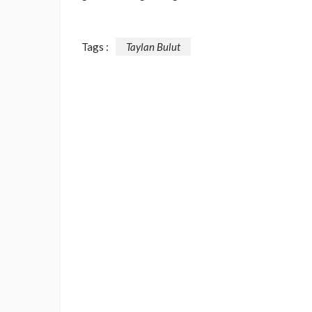
Tags :
Taylan Bulut