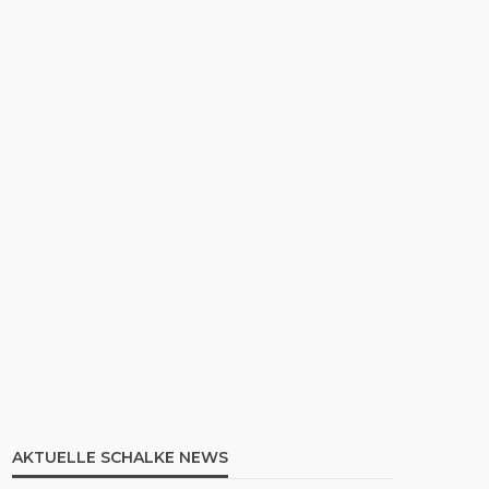
AKTUELLE SCHALKE NEWS