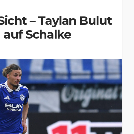
Sicht – Taylan Bulut
h auf Schalke