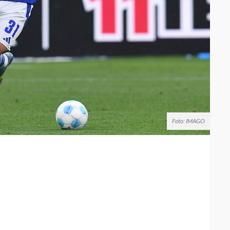
Foto: IMAGO