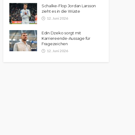
Schalke-Flop Jordan Larsson
zieht es in die Wüste
12. Juni 2026
Edin Dzeko sorgt mit
Karriereende-Aussage für
Fragezeichen
12. Juni 2026