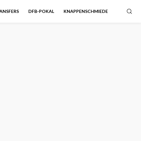
ANSFERS
DFB-POKAL
KNAPPENSCHMIEDE