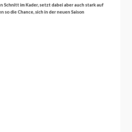
n Schnitt im Kader, setzt dabei aber auch stark auf
n so die Chance, sich in der neuen Saison