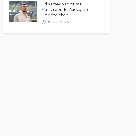
Edin Dzeko sorgt mit
Karriereende-Aussage für
Fragezeichen
12. Juni 2026