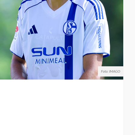
Foto: IMAGO