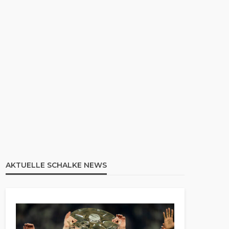
AKTUELLE SCHALKE NEWS