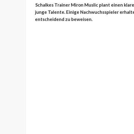
Schalkes Trainer Miron Muslic plant einen klare
junge Talente. Einige Nachwuchsspieler erhalte
entscheidend zu beweisen.