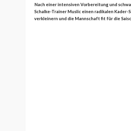
Nach einer intensiven Vorbereitung und schwa
Schalke-Trainer Muslic einen radikalen Kader-Sc
verkleinern und die Mannschaft fit für die Sai