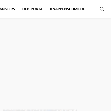
ANSFERS
DFB-POKAL
KNAPPENSCHMIEDE