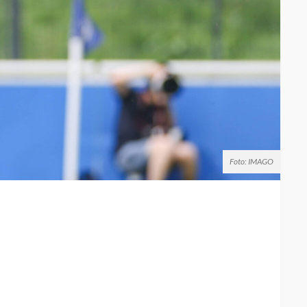
Foto: IMAGO