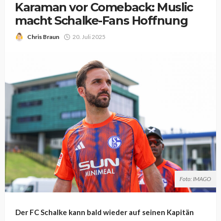
Karaman vor Comeback: Muslic
macht Schalke-Fans Hoffnung
Chris Braun
20. Juli 2025
Foto: IMAGO
Der FC Schalke kann bald wieder auf seinen Kapitän