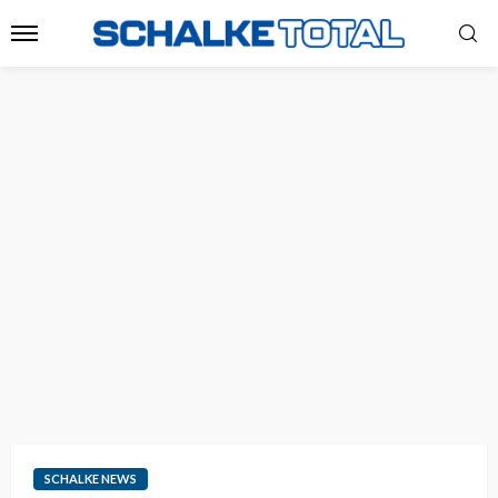
SCHALKE NEWS