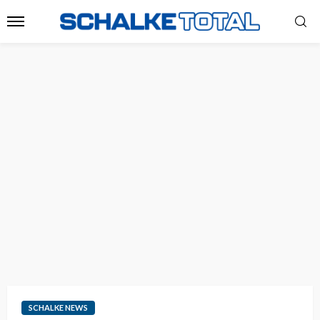
SCHALKE NEWS