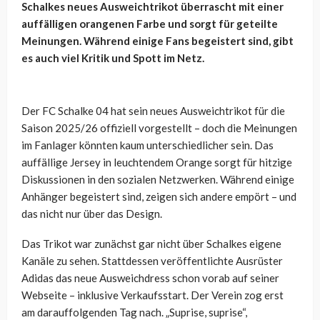
Schalkes neues Ausweichtrikot überrascht mit einer
auffälligen orangenen Farbe und sorgt für geteilte
Meinungen. Während einige Fans begeistert sind, gibt
es auch viel Kritik und Spott im Netz.
Der FC Schalke 04 hat sein neues Ausweichtrikot für die
Saison 2025/26 offiziell vorgestellt – doch die Meinungen
im Fanlager könnten kaum unterschiedlicher sein. Das
auffällige Jersey in leuchtendem Orange sorgt für hitzige
Diskussionen in den sozialen Netzwerken. Während einige
Anhänger begeistert sind, zeigen sich andere empört – und
das nicht nur über das Design.
Das Trikot war zunächst gar nicht über Schalkes eigene
Kanäle zu sehen. Stattdessen veröffentlichte Ausrüster
Adidas das neue Ausweichdress schon vorab auf seiner
Webseite – inklusive Verkaufsstart. Der Verein zog erst
am darauffolgenden Tag nach. „Suprise, suprise“,