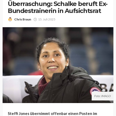
Überraschung: Schalke beruft Ex-
Bundestrainerin in Aufsichtsrat
Chris Braun
15. Juli 2025
Foto: IMAGO
Steffi Jones übernimmt offenbar einen Posten im