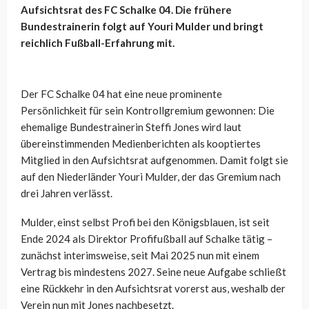
Aufsichtsrat des FC Schalke 04. Die frühere
Bundestrainerin folgt auf Youri Mulder und bringt
reichlich Fußball-Erfahrung mit.
Der FC Schalke 04 hat eine neue prominente
Persönlichkeit für sein Kontrollgremium gewonnen: Die
ehemalige Bundestrainerin Steffi Jones wird laut
übereinstimmenden Medienberichten als kooptiertes
Mitglied in den Aufsichtsrat aufgenommen. Damit folgt sie
auf den Niederländer Youri Mulder, der das Gremium nach
drei Jahren verlässt.
Mulder, einst selbst Profi bei den Königsblauen, ist seit
Ende 2024 als Direktor Profifußball auf Schalke tätig –
zunächst interimsweise, seit Mai 2025 nun mit einem
Vertrag bis mindestens 2027. Seine neue Aufgabe schließt
eine Rückkehr in den Aufsichtsrat vorerst aus, weshalb der
Verein nun mit Jones nachbesetzt.