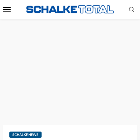
SCHALKE NEWS