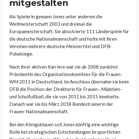
mitgestalten
Als Spielerin gewann Jones unter anderem die
Weltmeisterschaft 2003 und dreimal die
Europameisterschaft. Sie absolvierte 111 Länderspiele für
die deutsche Nationalmannschaft und holte mit ihren
Vereinen mehrere deutsche Meistertitel und DFB-
Pokalsiege.
Nach ihrer aktiven Karriere war sie ab 2008 zunächst
Präsidentin des Organisationskomitees für die Frauen-
WM 2011 in Deutschland. Im Anschluss übernahm sie beim
DFB die Position der Direktorin für Frauen-, Mädchen-
und Schulfußball, die sie von 2011 bis 2015 innehatte.
Danach war sie bis März 2018 Bundestrainerin der
Frauen-Nationalmannschaft.
Bei den Königsblauen soll Jones künftig eine wichtige
Rolle bei strategischen Entscheidungen im sportlichen