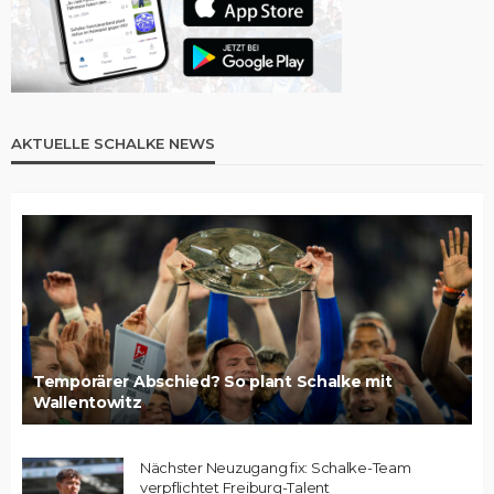
AKTUELLE SCHALKE NEWS
Temporärer Abschied? So plant Schalke mit
Wallentowitz
Nächster Neuzugang fix: Schalke-Team
verpflichtet Freiburg-Talent