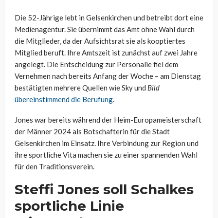
Die 52-Jährige lebt in Gelsenkirchen und betreibt dort eine
Medienagentur. Sie übernimmt das Amt ohne Wahl durch
die Mitglieder, da der Aufsichtsrat sie als kooptiertes
Mitglied beruft. Ihre Amtszeit ist zunächst auf zwei Jahre
angelegt. Die Entscheidung zur Personalie fiel dem
Vernehmen nach bereits Anfang der Woche – am Dienstag
bestätigten mehrere Quellen wie Sky und
Bild
übereinstimmend die Berufung
.
Jones war bereits während der Heim-Europameisterschaft
der Männer 2024 als Botschafterin für die Stadt
Gelsenkirchen im Einsatz. Ihre Verbindung zur Region und
ihre sportliche Vita machen sie zu einer spannenden Wahl
für den Traditionsverein.
Steffi Jones soll Schalkes
sportliche Linie