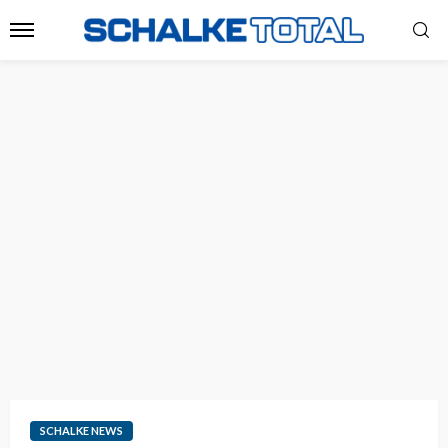
SCHALKE NEWS