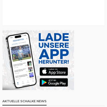
AKTUELLE SCHALKE NEWS