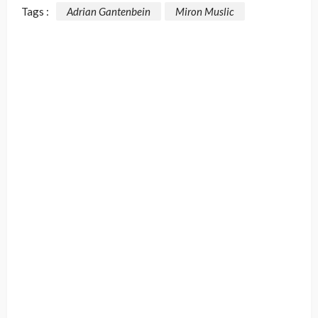
Tags :
Adrian Gantenbein
Miron Muslic