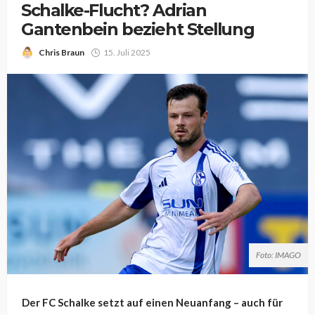
Schalke-Flucht? Adrian
Gantenbein bezieht Stellung
Chris Braun
15. Juli 2025
Foto: IMAGO
Der FC Schalke setzt auf einen Neuanfang – auch für