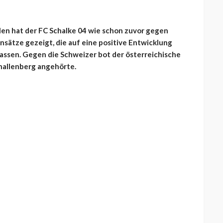
len hat der FC Schalke 04 wie schon zuvor gegen
nsätze gezeigt, die auf eine positive Entwicklung
assen. Gegen die Schweizer bot der österreichische
challenberg angehörte.