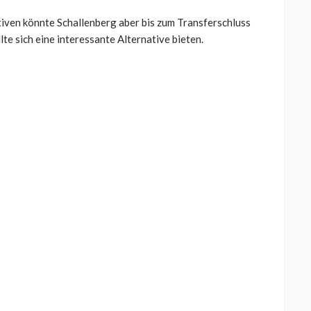
tiven könnte Schallenberg aber bis zum Transferschluss
te sich eine interessante Alternative bieten.