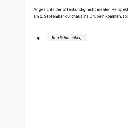
Angesichts der offenkundig nicht idealen Perspek
am 1. September durchaus ins Grübeln kommen, soll
Tags :
Ron Schallenberg