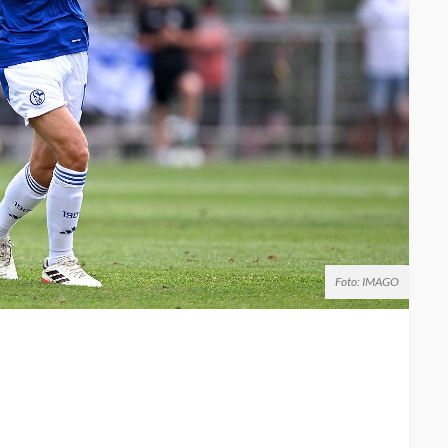
Foto: IMAGO