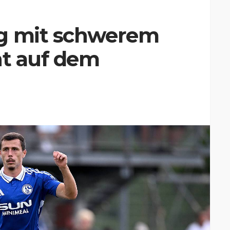
rg mit schwerem
ht auf dem