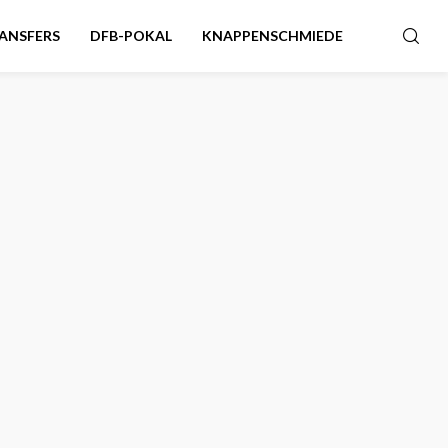
ANSFERS
DFB-POKAL
KNAPPENSCHMIEDE