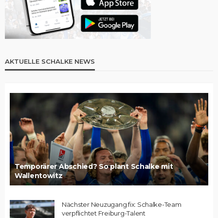
AKTUELLE SCHALKE NEWS
Temporärer Abschied? So plant Schalke mit
Wallentowitz
Nächster Neuzugang fix: Schalke-Team
verpflichtet Freiburg-Talent