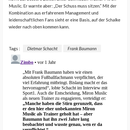
Muslic. Er warnte aber: „Der Schuss muss sitzen.“ Mit der
Kombination aus erfahrenem Management und
leidenschaftlichen Fans sieht er eine Basis, auf der Schalke
wieder nach oben kommen kann.
Tags :
Dietmar Schacht
Frank Baumann