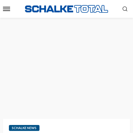
SCHALKE NEWS