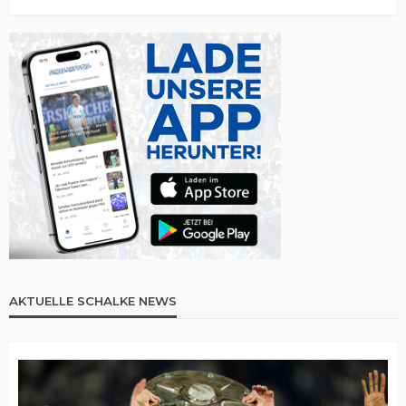
AKTUELLE SCHALKE NEWS