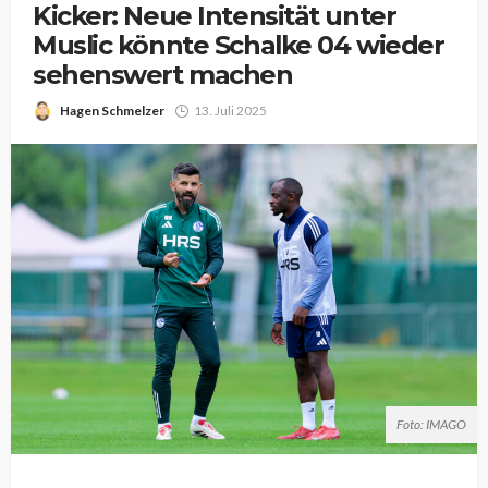
Kicker: Neue Intensität unter
Muslic könnte Schalke 04 wieder
sehenswert machen
Hagen Schmelzer
13. Juli 2025
Foto: IMAGO