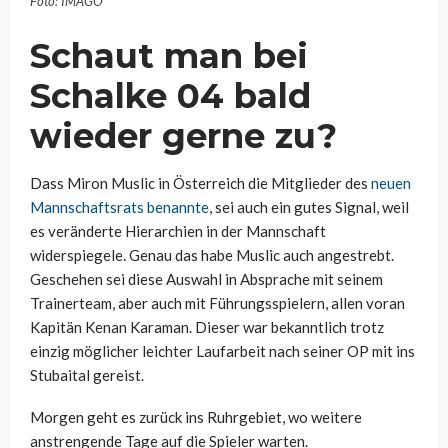
Foto: IMAGO
Schaut man bei
Schalke 04 bald
wieder gerne zu?
Dass Miron Muslic in Österreich die Mitglieder des
neuen
Mannschaftsrats benannte
, sei auch ein gutes Signal, weil
es veränderte Hierarchien in der Mannschaft
widerspiegele. Genau das habe Muslic auch angestrebt.
Geschehen sei diese Auswahl in Absprache mit seinem
Trainerteam, aber auch mit Führungsspielern, allen voran
Kapitän Kenan Karaman. Dieser war bekanntlich trotz
einzig möglicher leichter Laufarbeit nach seiner OP mit ins
Stubaital gereist.
Morgen geht es zurück ins Ruhrgebiet, wo weitere
anstrengende Tage auf die Spieler warten.