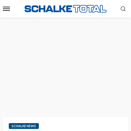
SCHALKE NEWS