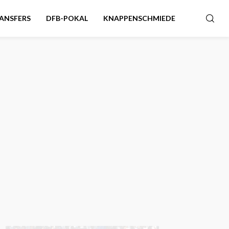
ANSFERS
DFB-POKAL
KNAPPENSCHMIEDE