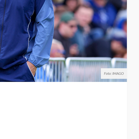
Foto: IMAGO