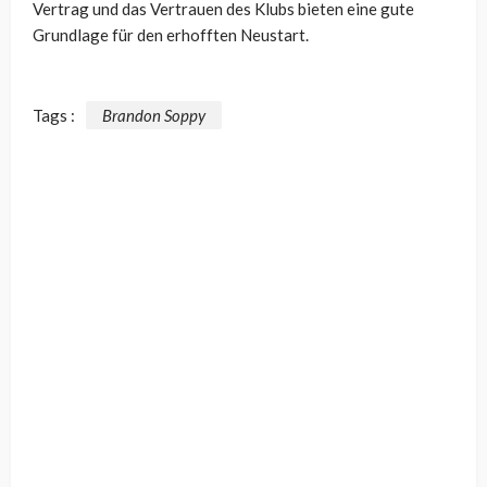
Vertrag und das Vertrauen des Klubs bieten eine gute
Grundlage für den erhofften Neustart.
Tags :
Brandon Soppy