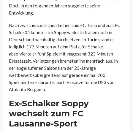
Doch in den folgenden Jahren stagnierte seine
Entwicklung.
Nach zwischenzeitlichen Leihen zum FC Turin und zum FC
Schalke 04 konnte sich Soppy weder in Italien noch in
Deutschland nachhaltig durchsetzen. In Turin stand er
lediglich 177 Minuten auf dem Platz, für Schalke
absolvierte er fünf Spiele mit insgesamt 323 Minuten
Einsatzzeit. Verletzungen bremsten ihn mehrfach aus. In
der abgelaufenen Saison kam der 23-Jährige
wettbewerbsübergreifend auf gerade einmal 700
Spielminuten – darunter auch Einsätze für die U23 von
Atalanta Bergamo.
Ex-Schalker Soppy
wechselt zum FC
Lausanne-Sport