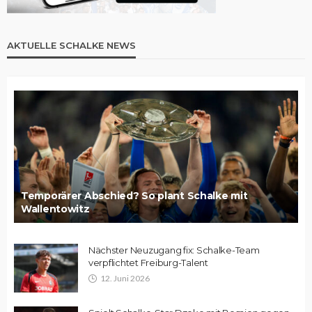
AKTUELLE SCHALKE NEWS
Temporärer Abschied? So plant Schalke mit
Wallentowitz
Nächster Neuzugang fix: Schalke-Team
verpflichtet Freiburg-Talent
12. Juni 2026