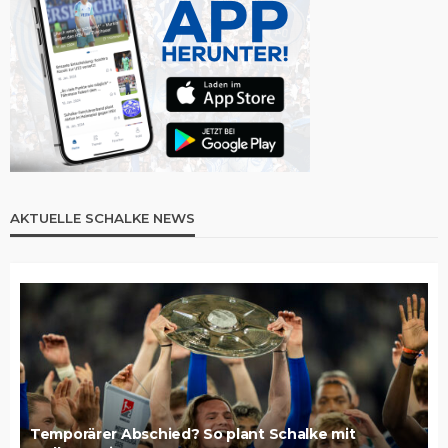
AKTUELLE SCHALKE NEWS
Temporärer Abschied? So plant Schalke mit