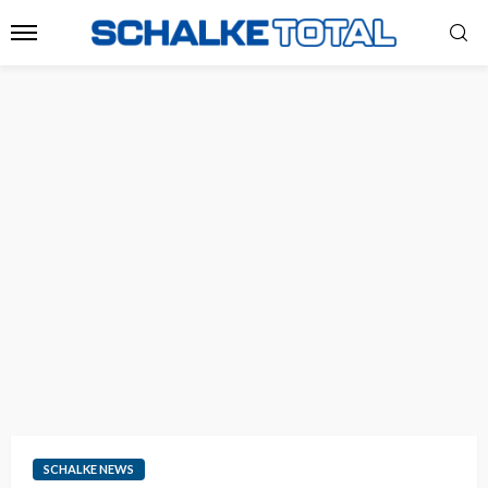
SCHALKE NEWS