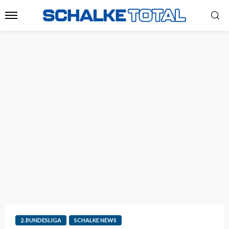
2. BUNDESLIGA
SCHALKE NEWS