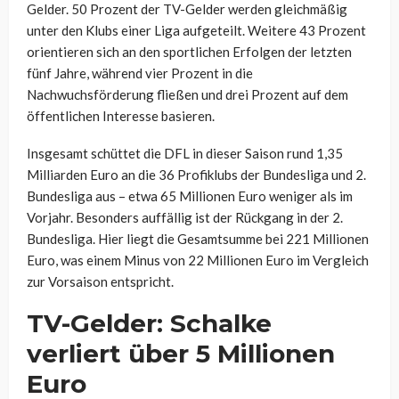
Gelder. 50 Prozent der TV-Gelder werden gleichmäßig
unter den Klubs einer Liga aufgeteilt. Weitere 43 Prozent
orientieren sich an den sportlichen Erfolgen der letzten
fünf Jahre, während vier Prozent in die
Nachwuchsförderung fließen und drei Prozent auf dem
öffentlichen Interesse basieren.
Insgesamt schüttet die DFL in dieser Saison rund 1,35
Milliarden Euro an die 36 Profiklubs der Bundesliga und 2.
Bundesliga aus – etwa 65 Millionen Euro weniger als im
Vorjahr. Besonders auffällig ist der Rückgang in der 2.
Bundesliga. Hier liegt die Gesamtsumme bei 221 Millionen
Euro, was einem Minus von 22 Millionen Euro im Vergleich
zur Vorsaison entspricht.
TV-Gelder: Schalke
verliert über 5 Millionen
Euro