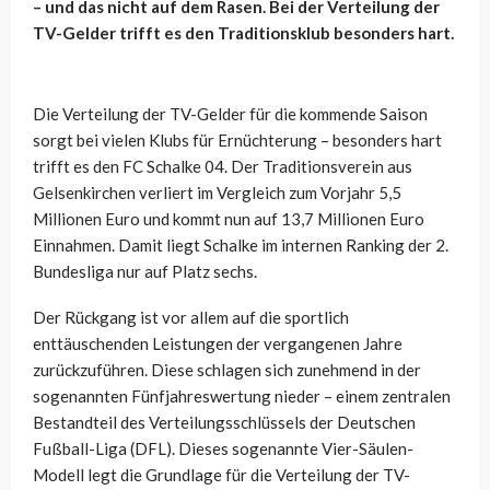
– und das nicht auf dem Rasen. Bei der Verteilung der
TV-Gelder trifft es den Traditionsklub besonders hart.
Die Verteilung der TV-Gelder für die kommende Saison
sorgt bei vielen Klubs für Ernüchterung – besonders hart
trifft es den FC Schalke 04. Der Traditionsverein aus
Gelsenkirchen verliert im Vergleich zum Vorjahr 5,5
Millionen Euro und kommt nun auf 13,7 Millionen Euro
Einnahmen. Damit liegt Schalke im internen Ranking der 2.
Bundesliga nur auf Platz sechs.
Der Rückgang ist vor allem auf die sportlich
enttäuschenden Leistungen der vergangenen Jahre
zurückzuführen. Diese schlagen sich zunehmend in der
sogenannten Fünfjahreswertung nieder – einem zentralen
Bestandteil des Verteilungsschlüssels der Deutschen
Fußball-Liga (DFL). Dieses sogenannte Vier-Säulen-
Modell legt die Grundlage für die Verteilung der TV-