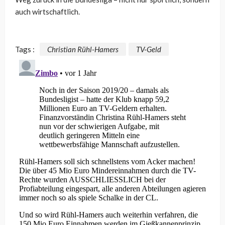
auch wirtschaftlich.
Tags :
Christian Rühl-Hamers
TV-Geld