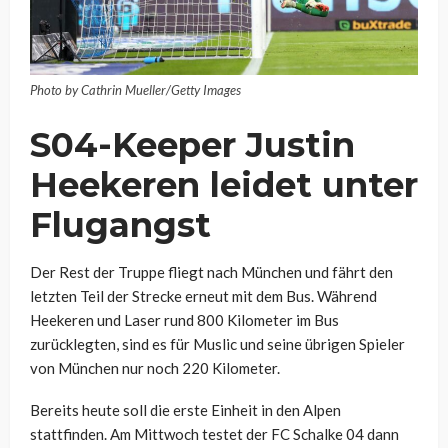
Photo by Cathrin Mueller/Getty Images
S04-Keeper Justin
Heekeren leidet unter
Flugangst
Der Rest der Truppe fliegt nach München und fährt den
letzten Teil der Strecke erneut mit dem Bus. Während
Heekeren und Laser rund 800 Kilometer im Bus
zurücklegten, sind es für Muslic und seine übrigen Spieler
von München nur noch 220 Kilometer.
Bereits heute soll die erste Einheit in den Alpen
stattfinden. Am Mittwoch testet der FC Schalke 04 dann