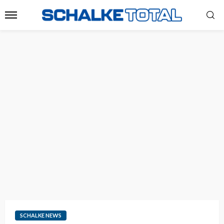
SCHALKE NEWS