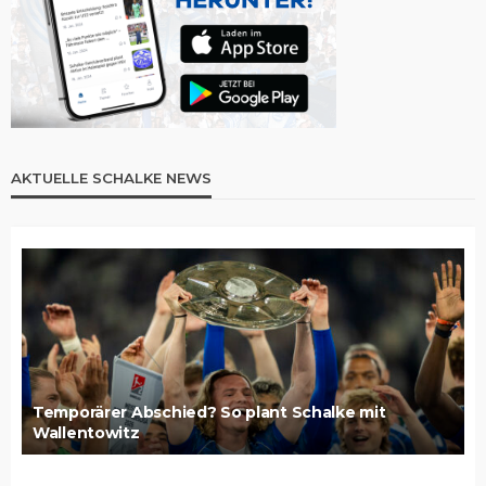
AKTUELLE SCHALKE NEWS
Temporärer Abschied? So plant Schalke mit
Wallentowitz