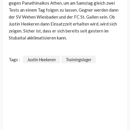
gegen Panathinaikos Athen, um am Samstag gleich zwei
Tests an einem Tag folgen zu lassen. Gegner werden dann
der SV Wehen Wiesbaden und der FC St. Gallen sein. Ob
Justin Heekeren dann Einsatzzeit erhalten wird, wird sich
zeigen. Sicher ist, dass er sich bereits seit gestern im
Stubaital akklimatisieren kann.
Tags :
Justin Heekeren
Trainingslager