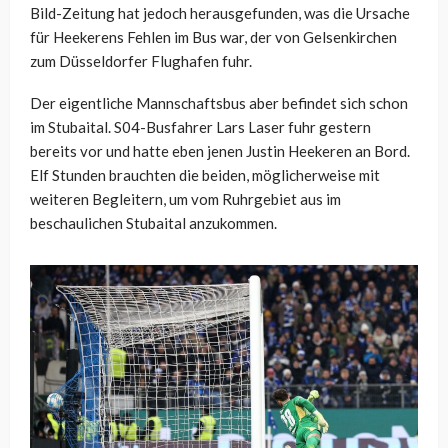
Bild-Zeitung hat jedoch herausgefunden, was die Ursache
für Heekerens Fehlen im Bus war, der von Gelsenkirchen
zum Düsseldorfer Flughafen fuhr.
Der eigentliche Mannschaftsbus aber befindet sich schon
im Stubaital. S04-Busfahrer Lars Laser fuhr gestern
bereits vor und hatte eben jenen Justin Heekeren an Bord.
Elf Stunden brauchten die beiden, möglicherweise mit
weiteren Begleitern, um vom Ruhrgebiet aus im
beschaulichen Stubaital anzukommen.