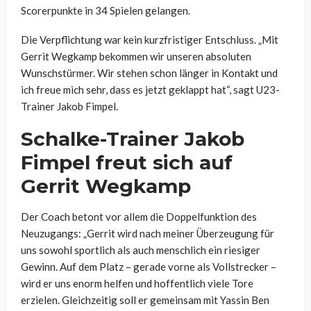
Scorerpunkte in 34 Spielen gelangen.
Die Verpflichtung war kein kurzfristiger Entschluss. „Mit
Gerrit Wegkamp bekommen wir unseren absoluten
Wunschstürmer. Wir stehen schon länger in Kontakt und
ich freue mich sehr, dass es jetzt geklappt hat“, sagt U23-
Trainer Jakob Fimpel.
Schalke-Trainer Jakob
Fimpel freut sich auf
Gerrit Wegkamp
Der Coach betont vor allem die Doppelfunktion des
Neuzugangs: „Gerrit wird nach meiner Überzeugung für
uns sowohl sportlich als auch menschlich ein riesiger
Gewinn. Auf dem Platz – gerade vorne als Vollstrecker –
wird er uns enorm helfen und hoffentlich viele Tore
erzielen. Gleichzeitig soll er gemeinsam mit Yassin Ben