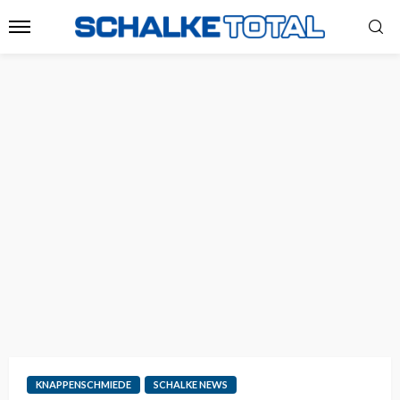
KNAPPENSCHMIEDE
SCHALKE NEWS