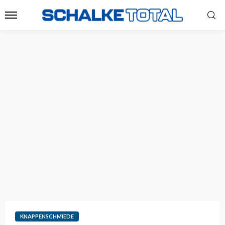
KNAPPENSCHMIEDE