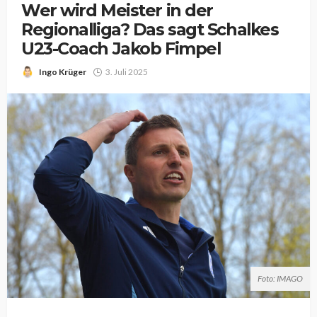
Wer wird Meister in der
Regionalliga? Das sagt Schalkes
U23-Coach Jakob Fimpel
Ingo Krüger
3. Juli 2025
Foto: IMAGO