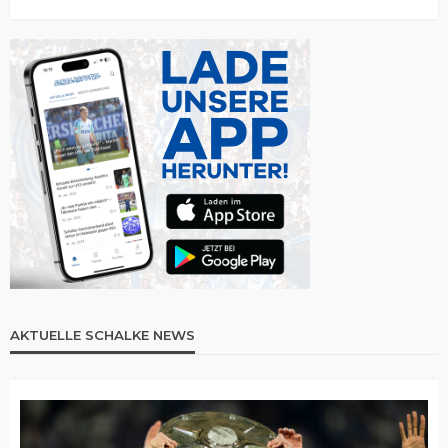
AKTUELLE SCHALKE NEWS