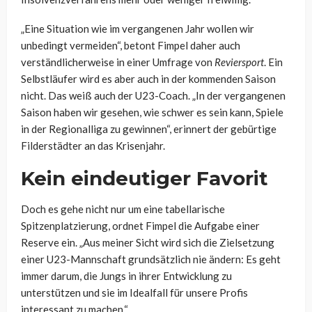
„Eine Situation wie im vergangenen Jahr wollen wir
unbedingt vermeiden“, betont Fimpel daher auch
verständlicherweise in einer Umfrage von
Reviersport
. Ein
Selbstläufer wird es aber auch in der kommenden Saison
nicht. Das weiß auch der U23-Coach. „In der vergangenen
Saison haben wir gesehen, wie schwer es sein kann, Spiele
in der Regionalliga zu gewinnen“, erinnert der gebürtige
Filderstädter an das Krisenjahr.
Kein eindeutiger Favorit
Doch es gehe nicht nur um eine tabellarische
Spitzenplatzierung, ordnet Fimpel die Aufgabe einer
Reserve ein. „Aus meiner Sicht wird sich die Zielsetzung
einer U23-Mannschaft grundsätzlich nie ändern: Es geht
immer darum, die Jungs in ihrer Entwicklung zu
unterstützen und sie im Idealfall für unsere Profis
interessant zu machen.“