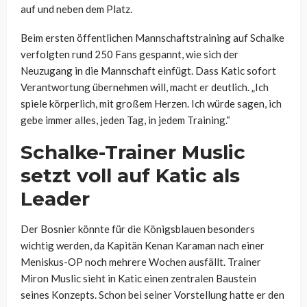
auf und neben dem Platz.
Beim ersten öffentlichen Mannschaftstraining auf Schalke
verfolgten rund 250 Fans gespannt, wie sich der
Neuzugang in die Mannschaft einfügt. Dass Katic sofort
Verantwortung übernehmen will, macht er deutlich. „Ich
spiele körperlich, mit großem Herzen. Ich würde sagen, ich
gebe immer alles, jeden Tag, in jedem Training.“
Schalke-Trainer Muslic
setzt voll auf Katic als
Leader
Der Bosnier könnte für die Königsblauen besonders
wichtig werden, da Kapitän Kenan Karaman nach einer
Meniskus-OP noch mehrere Wochen ausfällt. Trainer
Miron Muslic sieht in Katic einen zentralen Baustein
seines Konzepts. Schon bei seiner Vorstellung hatte er den