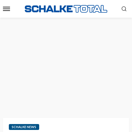
SCHALKE NEWS