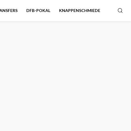
ANSFERS
DFB-POKAL
KNAPPENSCHMIEDE