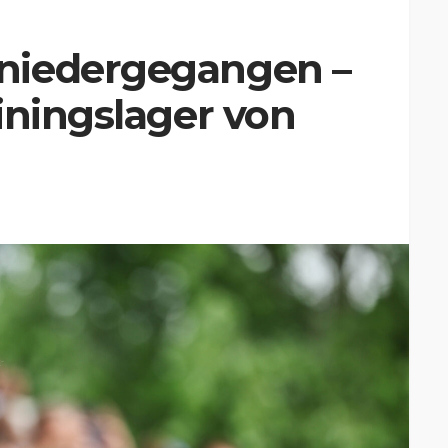
niedergegangen –
iningslager von