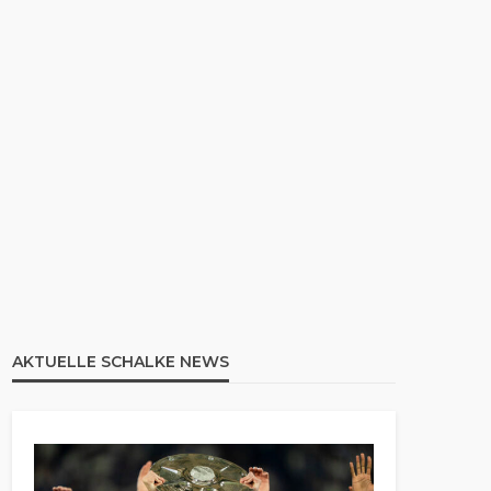
AKTUELLE SCHALKE NEWS