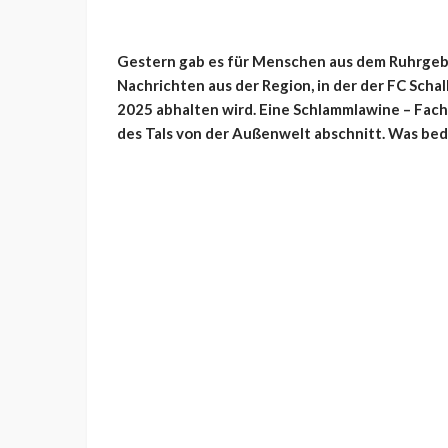
Gestern gab es für Menschen aus dem Ruhrgebie
Nachrichten aus der Region, in der der FC Schal
2025 abhalten wird. Eine Schlammlawine – Fachb
des Tals von der Außenwelt abschnitt. Was bed