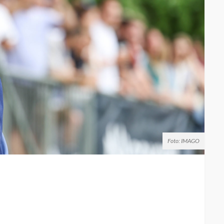
Foto: IMAGO