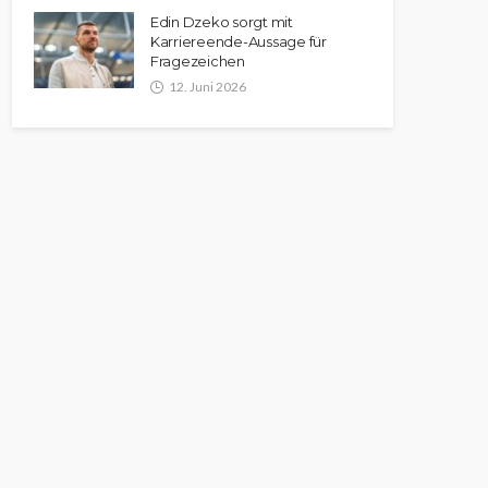
Edin Dzeko sorgt mit
Karriereende-Aussage für
Fragezeichen
12. Juni 2026