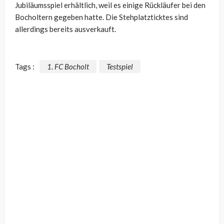
Jubiläumsspiel erhältlich, weil es einige Rückläufer bei den
Bocholtern gegeben hatte. Die Stehplatzticktes sind
allerdings bereits ausverkauft.
Tags :
1. FC Bocholt
Testspiel