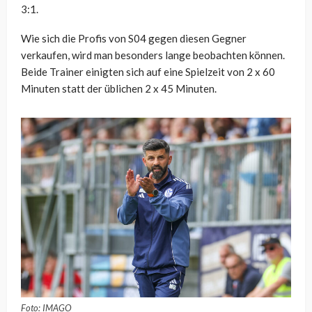
3:1.
Wie sich die Profis von S04 gegen diesen Gegner
verkaufen, wird man besonders lange beobachten können.
Beide Trainer einigten sich auf eine Spielzeit von 2 x 60
Minuten statt der üblichen 2 x 45 Minuten.
Foto: IMAGO