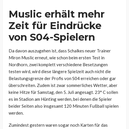
Muslic erhält mehr
Zeit für Eindrücke
von S04-Spielern
Da davon auszugehen ist, dass Schalkes neuer Trainer
Miron Muslic erneut, wie schon beim ersten Test in
Nordhorn, zwei komplett verschiedene Besetzungen
testen wird, wird diese längere Spielzeit auch nicht die
Belastungsgrenze der Profis von S04 erreichen oder gar
überschreiten. Zudem ist zwar sommerliches Wetter, aber
keine Hitze für Samstag, den 5. Juli angesagt. 23° C sollen
es im Stadion am Hünting werden, bei denen die Spieler
beider Seiten also insgesamt 120 Minuten Fußball spielen
werden.
Zumindest gestern waren sogar noch Karten für das