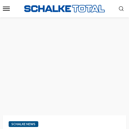
SCHALKE NEWS