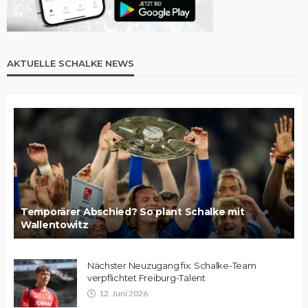
AKTUELLE SCHALKE NEWS
Temporärer Abschied? So plant Schalke mit
Wallentowitz
Nächster Neuzugang fix: Schalke-Team
verpflichtet Freiburg-Talent
12. Juni 2026