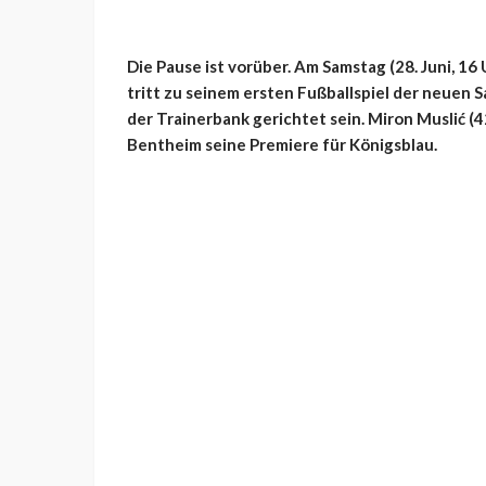
Die Pause ist vorüber. Am Samstag (28. Juni, 16 
tritt zu seinem ersten Fußballspiel der neuen
der Trainerbank gerichtet sein. Miron Muslić 
Bentheim seine Premiere für Königsblau.