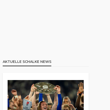
AKTUELLE SCHALKE NEWS