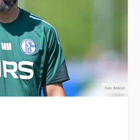
Foto: IMAGO