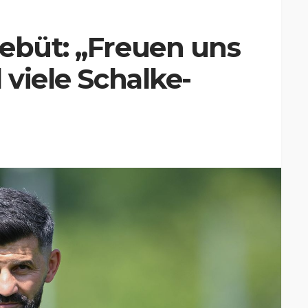
ebüt: „Freuen uns
 viele Schalke-