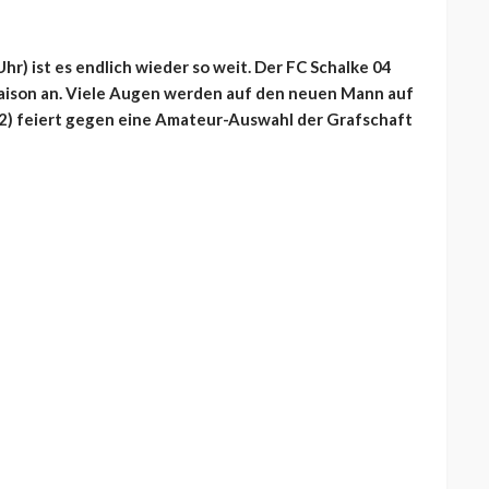
Uhr) ist es endlich wieder so weit. Der FC Schalke 04
 Saison an. Viele Augen werden auf den neuen Mann auf
(42) feiert gegen eine Amateur-Auswahl der Grafschaft