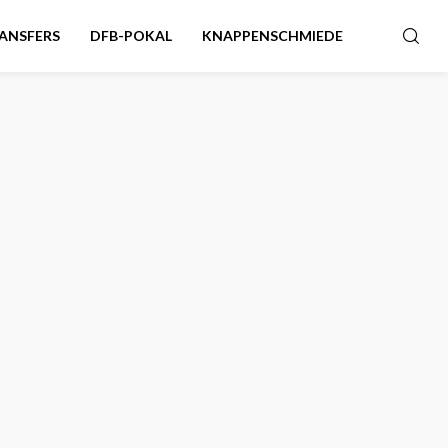
ANSFERS
DFB-POKAL
KNAPPENSCHMIEDE