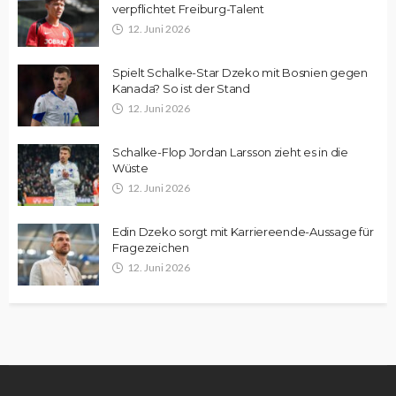
verpflichtet Freiburg-Talent
12. Juni 2026
Spielt Schalke-Star Dzeko mit Bosnien gegen
Kanada? So ist der Stand
12. Juni 2026
Schalke-Flop Jordan Larsson zieht es in die
Wüste
12. Juni 2026
Edin Dzeko sorgt mit Karriereende-Aussage für
Fragezeichen
12. Juni 2026