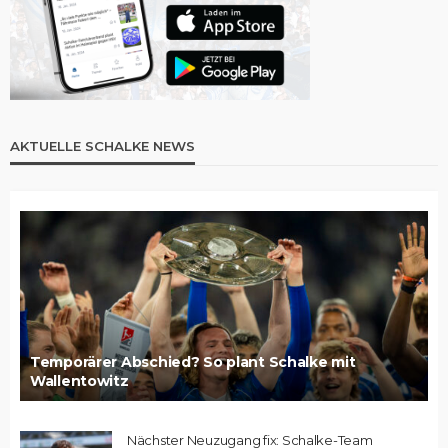
AKTUELLE SCHALKE NEWS
Temporärer Abschied? So plant Schalke mit
Wallentowitz
Nächster Neuzugang fix: Schalke-Team