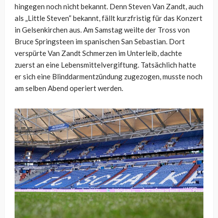
hingegen noch nicht bekannt. Denn Steven Van Zandt, auch
als „Little Steven“ bekannt, fällt kurzfristig für das Konzert
in Gelsenkirchen aus. Am Samstag weilte der Tross von
Bruce Springsteen im spanischen San Sebastian. Dort
verspürte Van Zandt Schmerzen im Unterleib, dachte
zuerst an eine Lebensmittelvergiftung. Tatsächlich hatte
er sich eine Blinddarmentzündung zugezogen, musste noch
am selben Abend operiert werden.