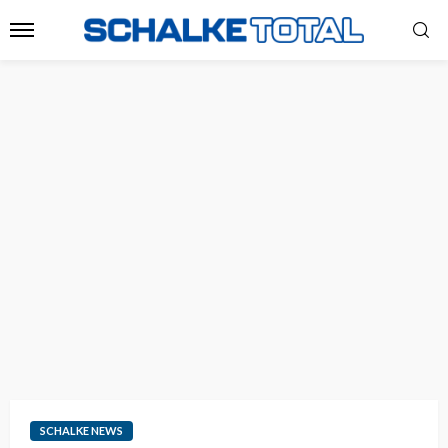
SCHALKE NEWS