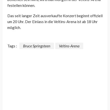
festellen können.
Das seit langer Zeit ausverkaufte Konzert beginnt offiziell
um 20 Uhr. Der Einlass in die Veltins-Arena ist ab 18 Uhr
möglich.
Tags :
Bruce Springsteen
Veltins-Arena