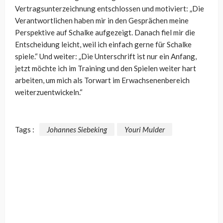
Vertragsunterzeichnung entschlossen und motiviert: „Die
Verantwortlichen haben mir in den Gesprächen meine
Perspektive auf Schalke aufgezeigt. Danach fiel mir die
Entscheidung leicht, weil ich einfach gerne für Schalke
spiele.“ Und weiter: „Die Unterschrift ist nur ein Anfang,
jetzt möchte ich im Training und den Spielen weiter hart
arbeiten, um mich als Torwart im Erwachsenenbereich
weiterzuentwickeln.“
Tags :
Johannes Siebeking
Youri Mulder