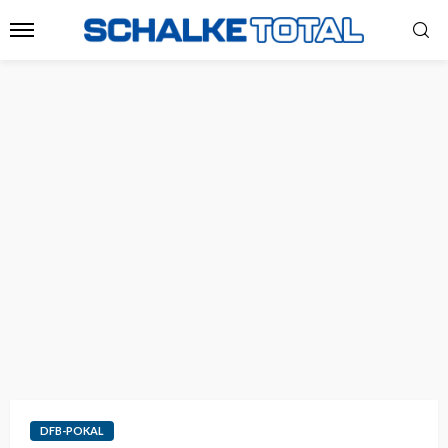
DFB-POKAL