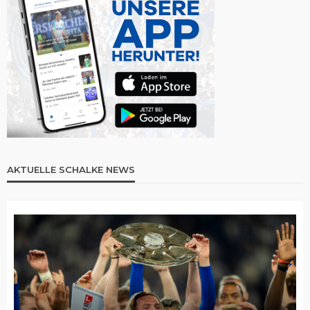
AKTUELLE SCHALKE NEWS