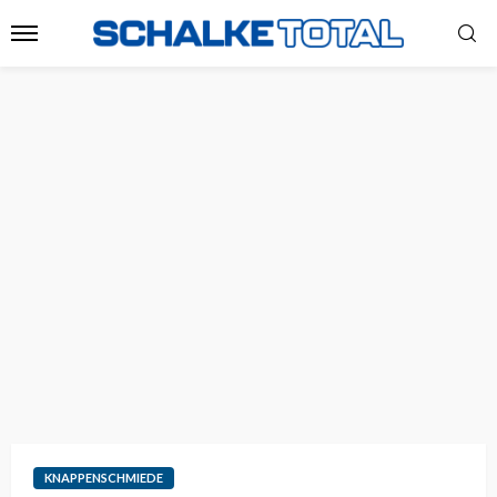
KNAPPENSCHMIEDE