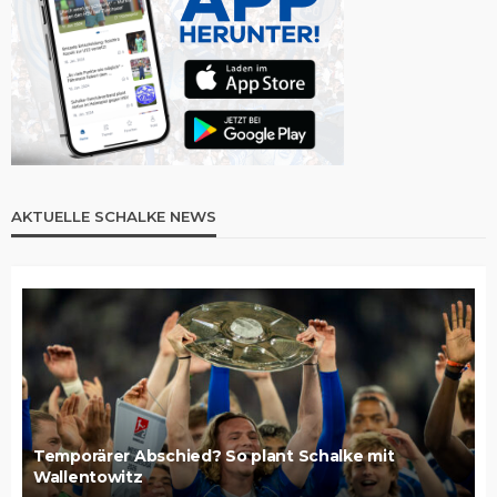
AKTUELLE SCHALKE NEWS
Temporärer Abschied? So plant Schalke mit
Wallentowitz