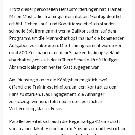
Trotz dieser personellen Herausforderungen hat Trainer
Miron Muslic die Trainingsintensität am Montag deutlich
erhöht. Neben Lauf- und Konditionseinheiten standen
schnelle Spielformen mit wenig Ballkontakten auf dem
Programm, um die Mannschaft optimal auf die kommenden
Aufgaben vorzubereiten. Die Trainingseinheit wurde vor
rund 300 Zuschauern auf dem Schalker Trainingsgelände
abgehalten, wo auch der frühere Schalke-Profi Rüdiger
Abramczik als prominenter Gast zugegen war.
Am Dienstag planen die Königsblauen gleich zwei
öffentliche Trainingseinheiten, um den Kontakt zu den
Fans zu stärken. Das Engagement, die Anhänger
zurückzugewinnen, steht neben der sportlichen
Vorbereitung klar im Fokus.
Parallel bereitet sich auch die Regionalliga-Mannschaft
von Trainer Jakob Fimpel auf die Saison vor und bestritt ihr