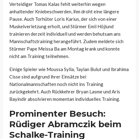
Verteidiger Tomas Kalas fehlt weiterhin wegen
anhaltender Kniebeschwerden, ihm droht eine längere
Pause. Auch Torhüter Loris Karius, der sich von einer
Muskelverletzung erholt, und Stürmer Emil Höjlund
trainieren derzeit individuell und werden behutsam ans
Mannschaftstraining herangeführt. Zudem meldete sich
Stürmer Pape Meissa Ba am Montag krank und konnte
nicht am Training teilnehmen.
Einige Spieler wie Moussa Sylla, Taylan Bulut und Ibrahima
Cisse sind aufgrund ihrer Einsätze bei
Nationalmannschaften noch nicht ins Training
zurückgekehrt. Auch Rückkehrer Bryan Lasme und Aris
Bayindir absolvieren momentan individuelles Training.
Prominenter Besuch:
Rüdiger Abramczik beim
Schalke-Training