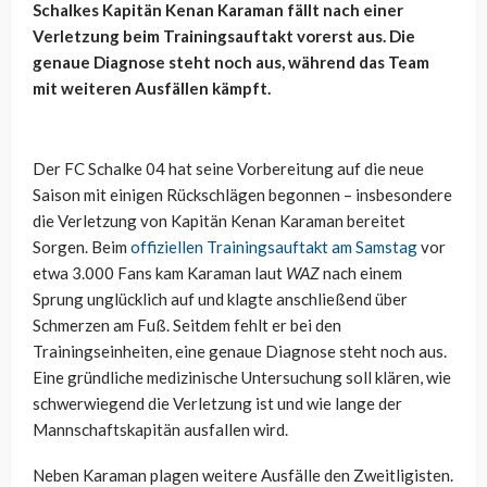
Schalkes Kapitän Kenan Karaman fällt nach einer
Verletzung beim Trainingsauftakt vorerst aus. Die
genaue Diagnose steht noch aus, während das Team
mit weiteren Ausfällen kämpft.
Der FC Schalke 04 hat seine Vorbereitung auf die neue
Saison mit einigen Rückschlägen begonnen – insbesondere
die Verletzung von Kapitän Kenan Karaman bereitet
Sorgen. Beim
offiziellen Trainingsauftakt am Samstag
vor
etwa 3.000 Fans kam Karaman laut
WAZ
nach einem
Sprung unglücklich auf und klagte anschließend über
Schmerzen am Fuß. Seitdem fehlt er bei den
Trainingseinheiten, eine genaue Diagnose steht noch aus.
Eine gründliche medizinische Untersuchung soll klären, wie
schwerwiegend die Verletzung ist und wie lange der
Mannschaftskapitän ausfallen wird.
Neben Karaman plagen weitere Ausfälle den Zweitligisten.