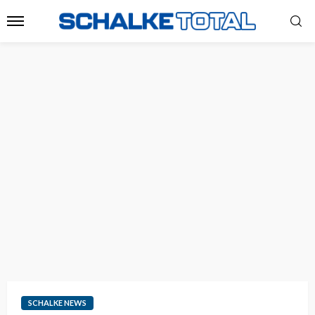
SCHALKE NEWS