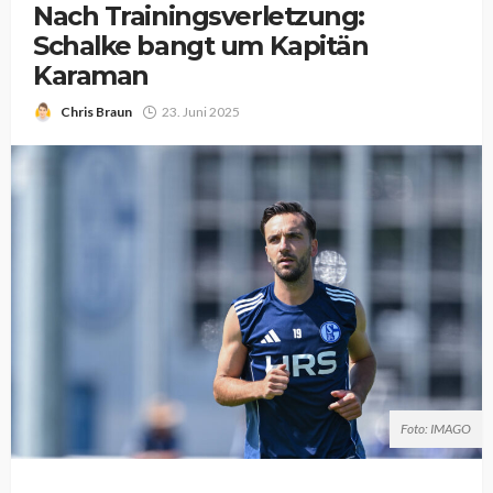
Nach Trainingsverletzung:
Schalke bangt um Kapitän
Karaman
Chris Braun
23. Juni 2025
Foto: IMAGO