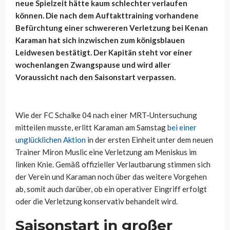
neue Spielzeit hätte kaum schlechter verlaufen
können. Die nach dem Auftakttraining vorhandene
Befürchtung einer schwereren Verletzung bei Kenan
Karaman hat sich inzwischen zum königsblauen
Leidwesen bestätigt. Der Kapitän steht vor einer
wochenlangen Zwangspause und wird aller
Voraussicht nach den Saisonstart verpassen.
Wie der FC Schalke 04 nach einer MRT-Untersuchung
mitteilen musste, erlitt Karaman am Samstag
bei einer
unglücklichen Aktion
in der ersten Einheit unter dem neuen
Trainer Miron Muslic eine Verletzung am Meniskus im
linken Knie. Gemäß offizieller Verlautbarung stimmen sich
der Verein und Karaman noch über das weitere Vorgehen
ab, somit auch darüber, ob ein operativer Eingriff erfolgt
oder die Verletzung konservativ behandelt wird.
Saisonstart in großer