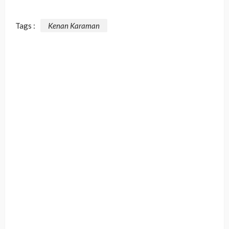
Tags :
Kenan Karaman