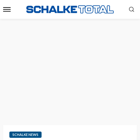
SCHALKE NEWS