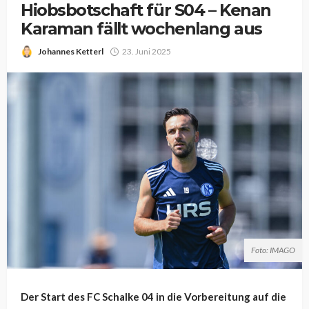
Hiobsbotschaft für S04 – Kenan
Karaman fällt wochenlang aus
Johannes Ketterl
23. Juni 2025
Foto: IMAGO
Der Start des FC Schalke 04 in die Vorbereitung auf die