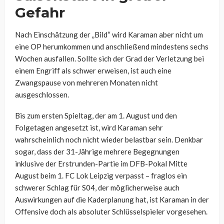
Gefahr
Nach Einschätzung der „Bild“ wird Karaman aber nicht um
eine OP herumkommen und anschließend mindestens sechs
Wochen ausfallen. Sollte sich der Grad der Verletzung bei
einem Engriff als schwer erweisen, ist auch eine
Zwangspause von mehreren Monaten nicht
ausgeschlossen.
Bis zum ersten Spieltag, der am 1. August und den
Folgetagen angesetzt ist, wird Karaman sehr
wahrscheinlich noch nicht wieder belastbar sein. Denkbar
sogar, dass der 31-Jährige mehrere Begegnungen
inklusive der Erstrunden-Partie im DFB-Pokal Mitte
August beim 1. FC Lok Leipzig verpasst – fraglos ein
schwerer Schlag für S04, der möglicherweise auch
Auswirkungen auf die Kaderplanung hat, ist Karaman in der
Offensive doch als absoluter Schlüsselspieler vorgesehen.