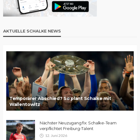
AKTUELLE SCHALKE NEWS
Temporärer Abschied? So plant Schalke mit
Wallentowitz
Nächster Neuzugang fix: Schalke-Team
verpflichtet Freiburg-Talent
12. Juni 2026