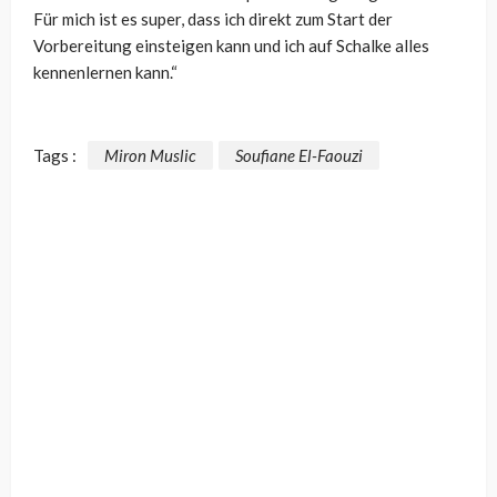
Für mich ist es super, dass ich direkt zum Start der
Vorbereitung einsteigen kann und ich auf Schalke alles
kennenlernen kann.“
Tags :
Miron Muslic
Soufiane El-Faouzi