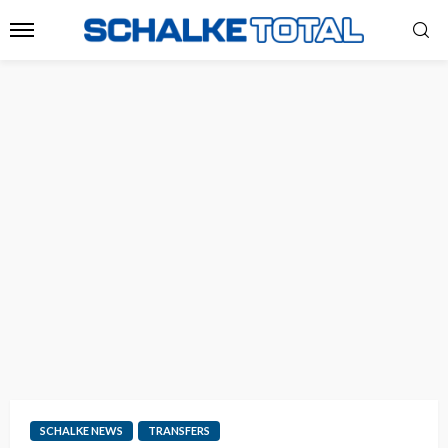
SCHALKE NEWS
TRANSFERS