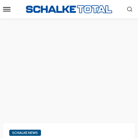
SCHALKE NEWS