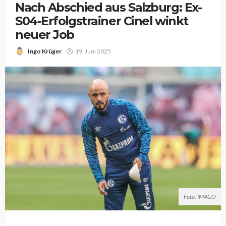
Nach Abschied aus Salzburg: Ex-
S04-Erfolgstrainer Cinel winkt
neuer Job
Ingo Krüger
19. Juni 2025
Foto: IMAGO