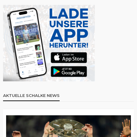
AKTUELLE SCHALKE NEWS