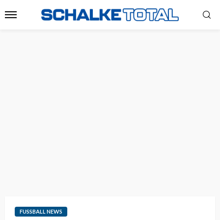
FUSSBALL NEWS