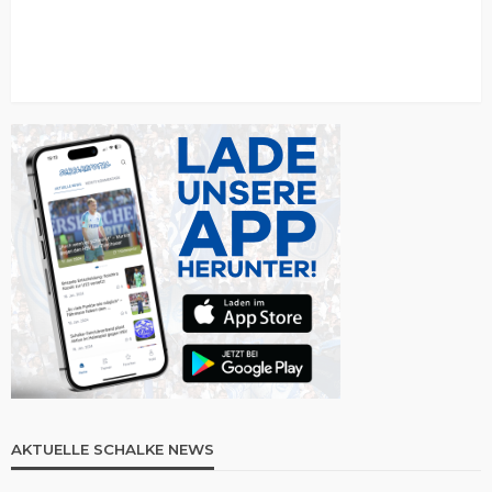
AKTUELLE SCHALKE NEWS