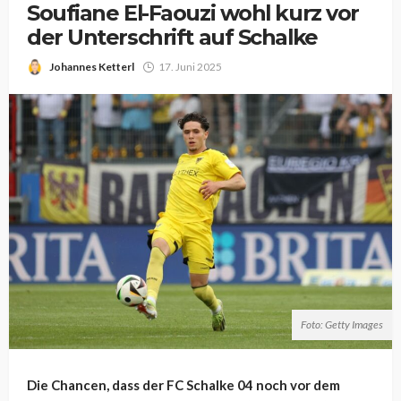
Soufiane El-Faouzi wohl kurz vor
der Unterschrift auf Schalke
Johannes Ketterl
17. Juni 2025
Foto: Getty Images
Die Chancen, dass der FC Schalke 04 noch vor dem