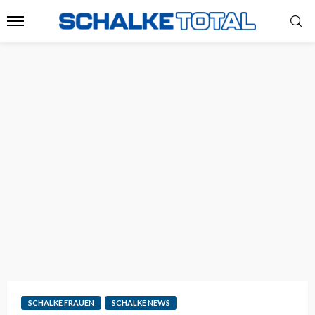
SCHALKE FRAUEN
SCHALKE NEWS