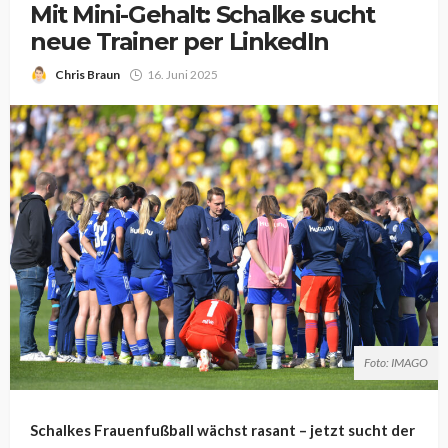
Mit Mini-Gehalt: Schalke sucht
neue Trainer per LinkedIn
Chris Braun
16. Juni 2025
Foto: IMAGO
Schalkes Frauenfußball wächst rasant – jetzt sucht der