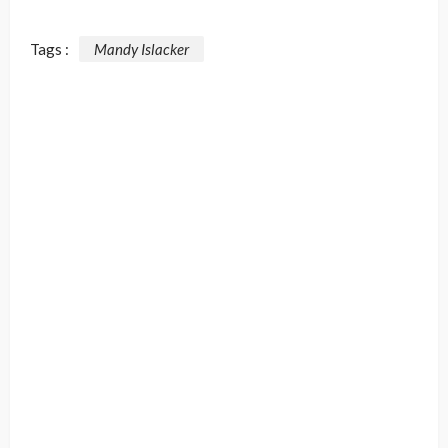
Tags :
Mandy Islacker