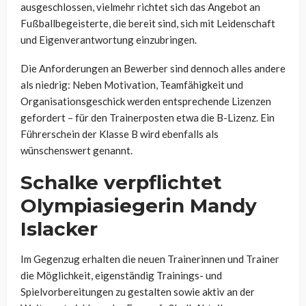
ausgeschlossen, vielmehr richtet sich das Angebot an
Fußballbegeisterte, die bereit sind, sich mit Leidenschaft
und Eigenverantwortung einzubringen.
Die Anforderungen an Bewerber sind dennoch alles andere
als niedrig: Neben Motivation, Teamfähigkeit und
Organisationsgeschick werden entsprechende Lizenzen
gefordert – für den Trainerposten etwa die B-Lizenz. Ein
Führerschein der Klasse B wird ebenfalls als
wünschenswert genannt.
Schalke verpflichtet
Olympiasiegerin Mandy
Islacker
Im Gegenzug erhalten die neuen Trainerinnen und Trainer
die Möglichkeit, eigenständig Trainings- und
Spielvorbereitungen zu gestalten sowie aktiv an der