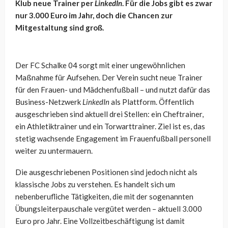
Klub neue Trainer per
LinkedIn
. Für die Jobs gibt es zwar
nur 3.000 Euro im Jahr, doch die Chancen zur
Mitgestaltung sind groß.
Der FC Schalke 04 sorgt mit einer ungewöhnlichen
Maßnahme für Aufsehen. Der Verein sucht neue Trainer
für den Frauen- und Mädchenfußball – und nutzt dafür das
Business-Netzwerk
LinkedIn
als Plattform. Öffentlich
ausgeschrieben sind aktuell drei Stellen: ein Cheftrainer,
ein Athletiktrainer und ein Torwarttrainer. Ziel ist es, das
stetig wachsende Engagement im Frauenfußball personell
weiter zu untermauern.
Die ausgeschriebenen Positionen sind jedoch nicht als
klassische Jobs zu verstehen. Es handelt sich um
nebenberufliche Tätigkeiten, die mit der sogenannten
Übungsleiterpauschale vergütet werden – aktuell 3.000
Euro pro Jahr. Eine Vollzeitbeschäftigung ist damit