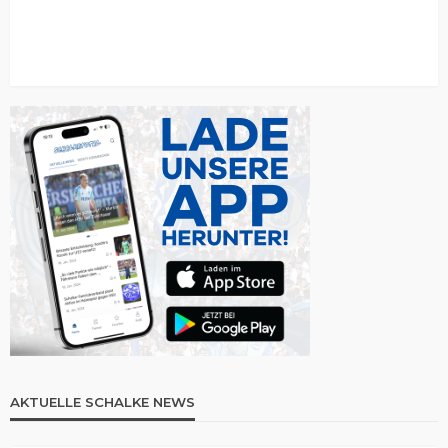
AKTUELLE SCHALKE NEWS