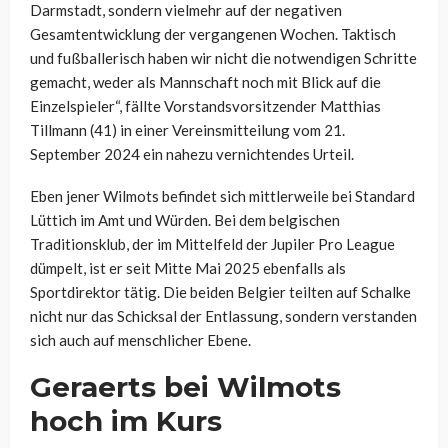
Darmstadt, sondern vielmehr auf der negativen
Gesamtentwicklung der vergangenen Wochen. Taktisch
und fußballerisch haben wir nicht die notwendigen Schritte
gemacht, weder als Mannschaft noch mit Blick auf die
Einzelspieler“, fällte Vorstandsvorsitzender Matthias
Tillmann (41) in einer Vereinsmitteilung vom 21.
September 2024 ein nahezu vernichtendes Urteil.
Eben jener Wilmots befindet sich mittlerweile bei Standard
Lüttich im Amt und Würden. Bei dem belgischen
Traditionsklub, der im Mittelfeld der Jupiler Pro League
dümpelt, ist er seit Mitte Mai 2025 ebenfalls als
Sportdirektor tätig. Die beiden Belgier teilten auf Schalke
nicht nur das Schicksal der Entlassung, sondern verstanden
sich auch auf menschlicher Ebene.
Geraerts bei Wilmots
hoch im Kurs