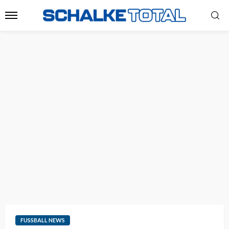
FUSSBALL NEWS